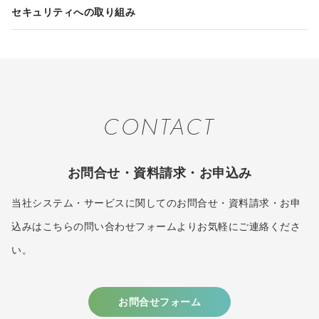
セキュリティへの取り組み
CONTACT
お問合せ・資料請求・お申込み
当社システム・サービスに関してのお問合せ・資料請求・お申
込みはこちらの問い合わせフォームよりお気軽にご連絡くださ
い。
お問合せフォーム