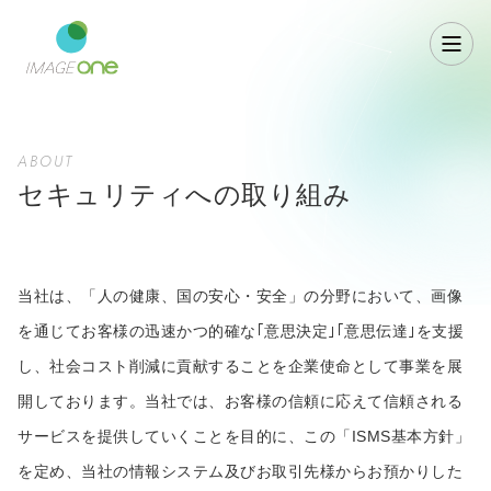
ABOUT
セキュリティへの取り組み
当社は、「人の健康、国の安心・安全」の分野において、画像
を通じてお客様の迅速かつ的確な｢意思決定｣｢意思伝達｣を支援
し、社会コスト削減に貢献することを企業使命として事業を展
開しております。当社では、お客様の信頼に応えて信頼される
サービスを提供していくことを目的に、この「ISMS基本方針」
を定め、当社の情報システム及びお取引先様からお預かりした