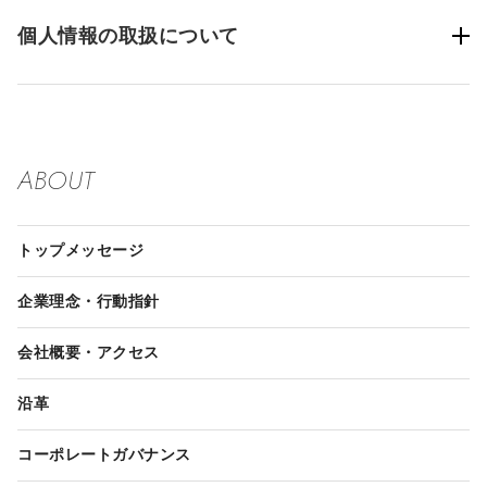
個人情報の取扱について
ABOUT
トップメッセージ
企業理念・行動指針
会社概要・アクセス
沿革
コーポレートガバナンス