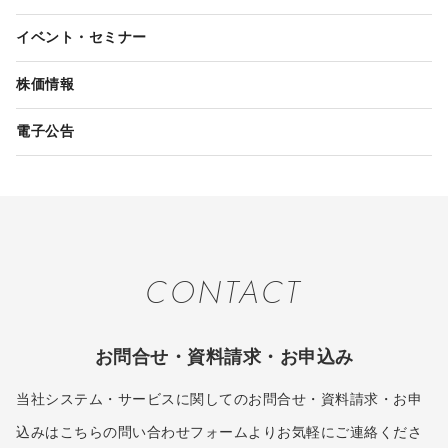
イベント・セミナー
株価情報
電子公告
CONTACT
お問合せ・資料請求・お申込み
当社システム・サービスに関してのお問合せ・資料請求・お申
込みはこちらの問い合わせフォームよりお気軽にご連絡くださ