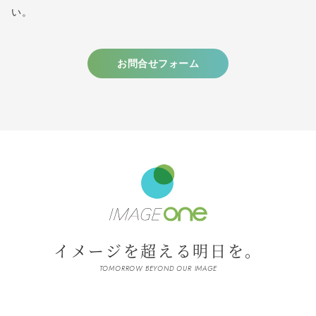
い。
お問合せフォーム
イメージを超える明日を。
TOMORROW BEYOND OUR IMAGE