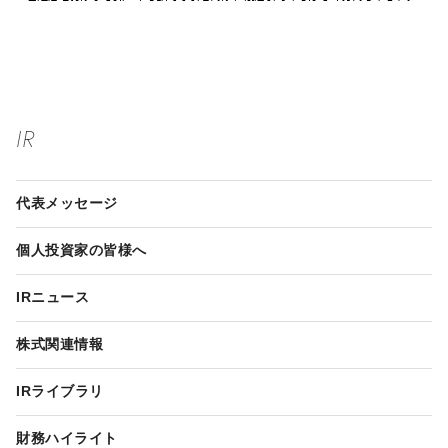
IR
代表メッセージ
個人投資家の皆様へ
IRニュース
株式関連情報
IRライブラリ
財務ハイライト