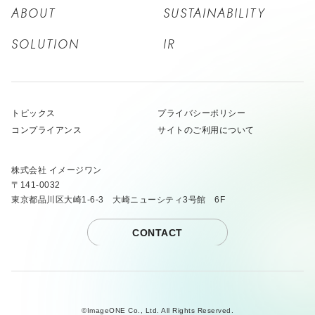
ABOUT
SUSTAINABILITY
SOLUTION
IR
トピックス
プライバシーポリシー
コンプライアンス
サイトのご利用について
株式会社 イメージワン
〒141-0032
東京都品川区大崎1-6-3 大崎ニューシティ3号館 6F
CONTACT
©ImageONE Co., Ltd. All Rights Reserved.