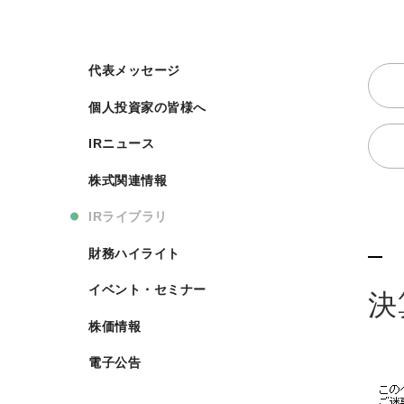
代表メッセージ
個人投資家の皆様へ
IRニュース
株式関連情報
IRライブラリ
財務ハイライト
イベント・セミナー
決
株価情報
電子公告