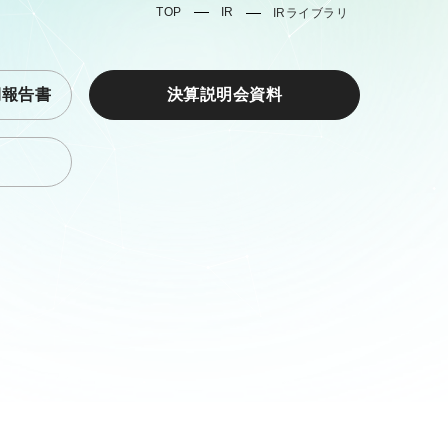
TOP
IR
IRライブラリ
期報告書
決算説明会資料