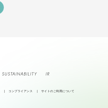
SUSTAINABILITY
IR
コンプライアンス
サイトのご利用について