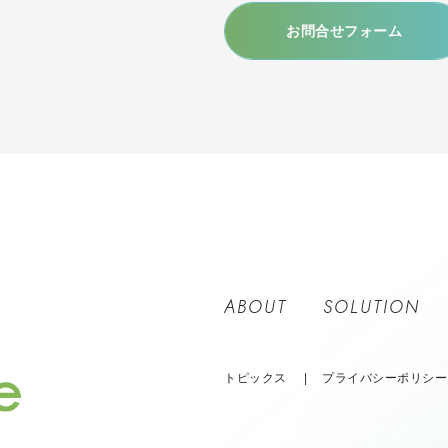
お問合せフォーム
ABOUT
SOLUTION
トピックス
プライバシーポリシー