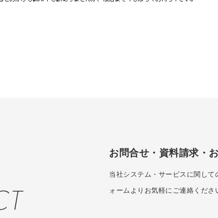
お問合せ・資料請求・
当社システム・サービスに関して
CT
ォームよりお気軽にご連絡くださ