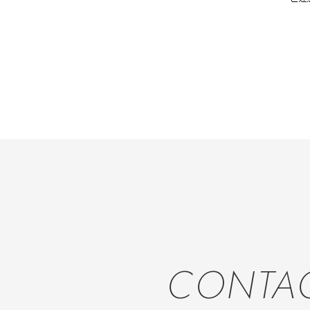
CONTA