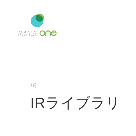
IR
IRライブラリ