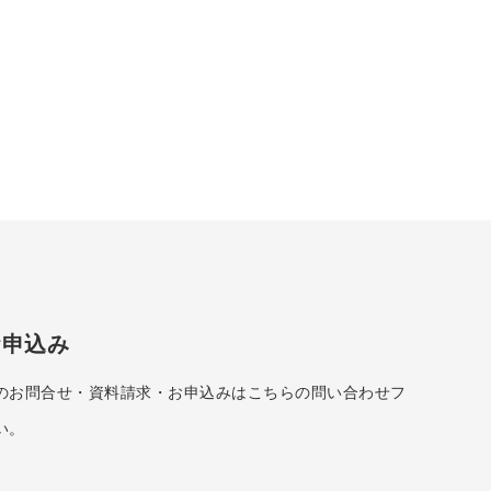
お申込み
のお問合せ・資料請求・お申込みはこちらの問い合わせフ
い。