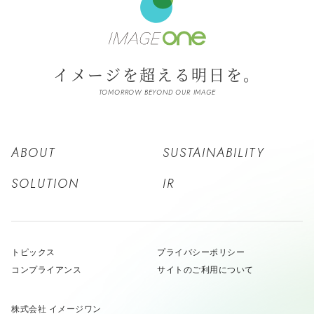
イメージを超える明日を。
TOMORROW BEYOND OUR IMAGE
ABOUT
SUSTAINABILITY
SOLUTION
IR
トピックス
プライバシーポリシー
コンプライアンス
サイトのご利用について
株式会社 イメージワン