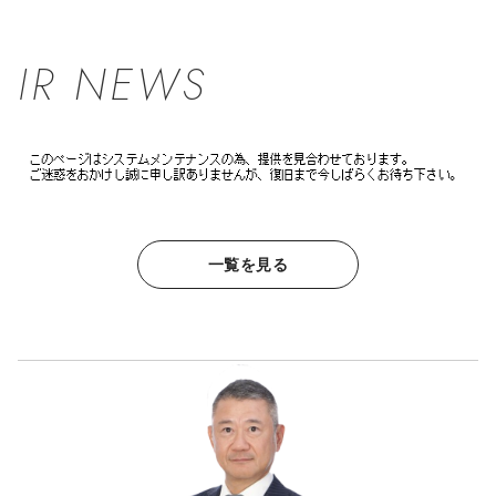
IR NEWS
一覧を見る