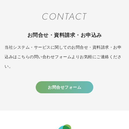
CONTACT
お問合せ・資料請求・お申込み
当社システム・サービスに関してのお問合せ・資料請求・お申
込みはこちらの問い合わせフォームよりお気軽にご連絡くださ
い。
お問合せフォーム