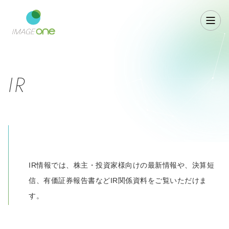
IR
IR情報では、株主・投資家様向けの最新情報や、決算短
信、有価証券報告書などIR関係資料をご覧いただけま
す。