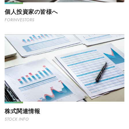
個人投資家の皆様へ
FORINVESTORS
株式関連情報
STOCK INFO