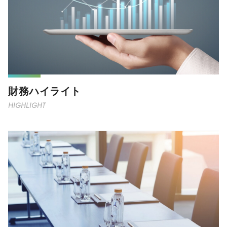
財務ハイライト
HIGHLIGHT