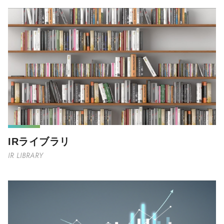
IRライブラリ
IR LIBRARY