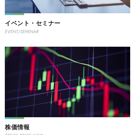
イベント・セミナー
EVENT/SEMINAR
株価情報