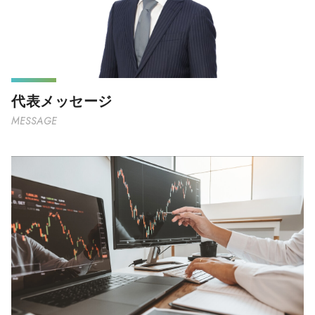
代表メッセージ
MESSAGE