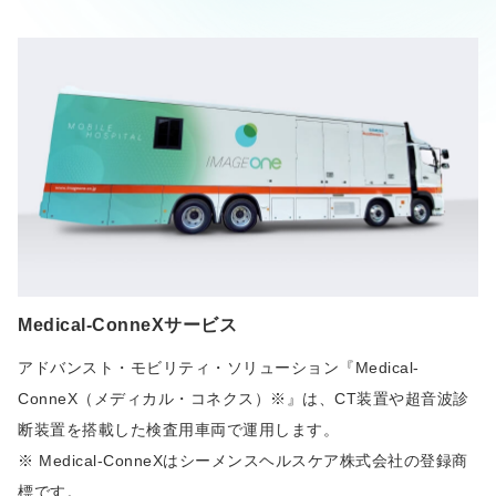
Medical-ConneXサービス
アドバンスト・モビリティ・ソリューション『Medical-
ConneX（メディカル・コネクス）※』は、CT装置や超音波診
断装置を搭載した検査用車両で運用します。
※ Medical-ConneXはシーメンスヘルスケア株式会社の登録商
標です。