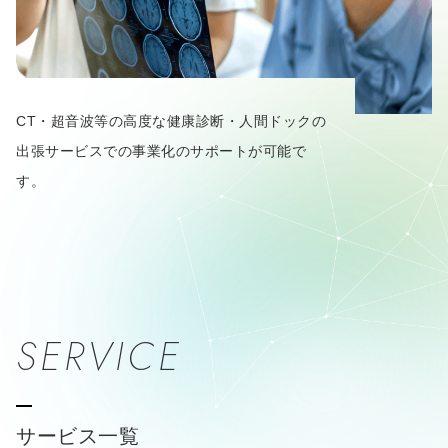
CT・超音波等の高度な健康診断・人間ドックの
出張サービスでの事業化のサポートが可能で
す。
SERVICE
サービス一覧