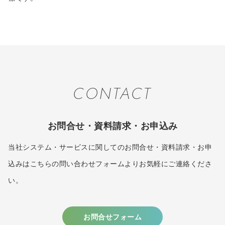
CONTACT
お問合せ・資料請求・お申込み
当社システム・サービスに関してのお問合せ・資料請求・お申
込みはこちらの問い合わせフォームよりお気軽にご連絡くださ
い。
お問合せフォーム