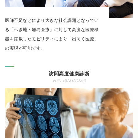
医師不足などにより大きな社会課題となってい
る「へき地・離島医療」に対して高度な医療機
器を搭載したモビリティにより「出向く医療」
の実現が可能です。
訪問高度健康診断
VISIT DIAGNOSIS