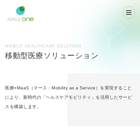
MOBILE HEALTHCARE SOLUTION
移動型医療ソリューション
医療×MaaS（マース：Mobility as a Service）を実現すること
により、新時代の「ヘルスケアモビリティ」を活用したサービ
スを構築します。