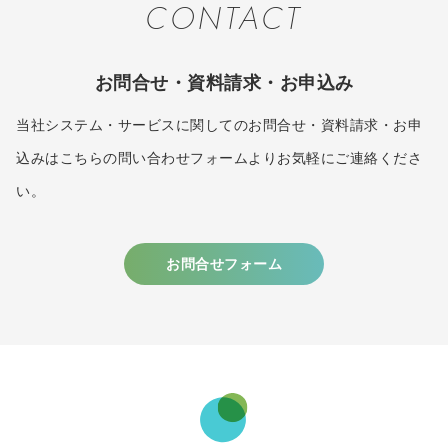
CONTACT
お問合せ・資料請求・お申込み
当社システム・サービスに関してのお問合せ・資料請求・お申
込みはこちらの問い合わせフォームよりお気軽にご連絡くださ
い。
お問合せフォーム