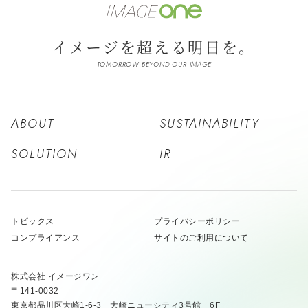
イメージを超える明日を。
TOMORROW BEYOND OUR IMAGE
ABOUT
SUSTAINABILITY
SOLUTION
IR
トピックス
プライバシーポリシー
コンプライアンス
サイトのご利用について
株式会社 イメージワン
〒141-0032
東京都品川区大崎1-6-3 大崎ニューシティ3号館 6F