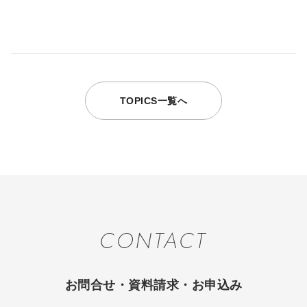
TOPICS一覧へ
CONTACT
お問合せ・資料請求・お申込み