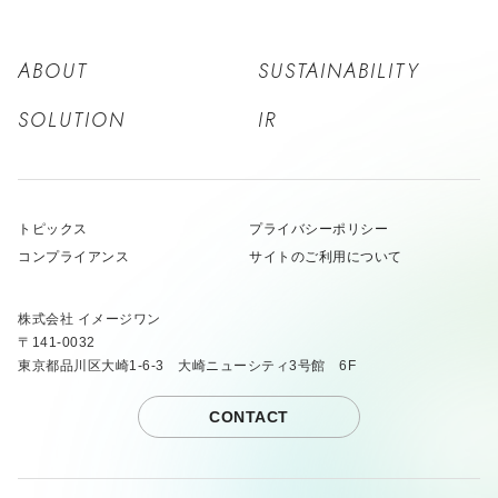
ABOUT
SUSTAINABILITY
SOLUTION
IR
トピックス
プライバシーポリシー
コンプライアンス
サイトのご利用について
株式会社 イメージワン
〒141-0032
東京都品川区大崎1-6-3 大崎ニューシティ3号館 6F
CONTACT