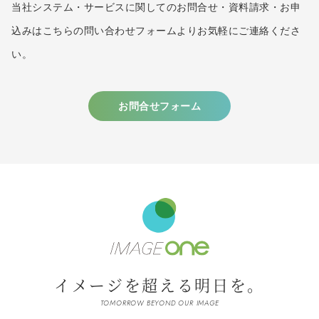
当社システム・サービスに関してのお問合せ・資料請求・お申
込みはこちらの問い合わせフォームよりお気軽にご連絡くださ
い。
お問合せフォーム
イメージを超える明日を。
TOMORROW BEYOND OUR IMAGE