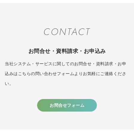
CONTACT
お問合せ・資料請求・お申込み
当社システム・サービスに関してのお問合せ・資料請求・お申
込みはこちらの問い合わせフォームよりお気軽にご連絡くださ
い。
お問合せフォーム