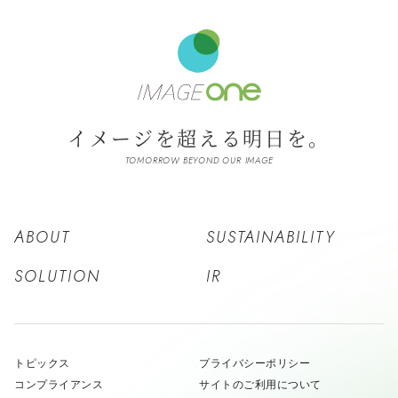
イメージを超える明日を。
TOMORROW BEYOND OUR IMAGE
ABOUT
SUSTAINABILITY
SOLUTION
IR
トピックス
プライバシーポリシー
コンプライアンス
サイトのご利用について