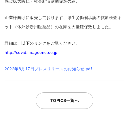
感染拡大防止・社会経済活動促進の為、
企業様向けに販売しております、厚生労働省承認の抗原検査キ
ット（体外診断用医薬品）の在庫を大量確保致しました。
詳細は、以下のリンクをご覧ください。
http://covid.imageone.co.jp
2022年8月17日プレスリリースのお知らせ.pdf
TOPICS一覧へ