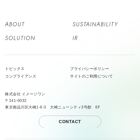
ABOUT
SUSTAINABILITY
SOLUTION
IR
トピックス
プライバシーポリシー
コンプライアンス
サイトのご利用について
株式会社 イメージワン
〒141-0032
東京都品川区大崎1-6-3 大崎ニューシティ3号館 6F
CONTACT