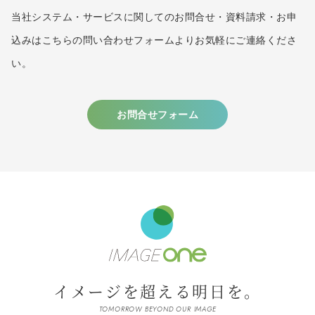
当社システム・サービスに関してのお問合せ・資料請求・お申
込みはこちらの問い合わせフォームよりお気軽にご連絡くださ
い。
お問合せフォーム
イメージを超える明日を。
TOMORROW BEYOND OUR IMAGE