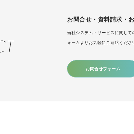
お問合せ・資料請求・
当社システム・サービスに関して
CT
ォームよりお気軽にご連絡くださ
お問合せフォーム