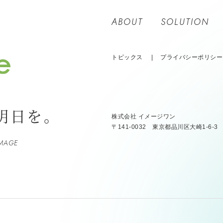
ABOUT
SOLUTION
トピックス
プライバシーポリシー
明日を。
株式会社 イメージワン
〒141-0032
東京都品川区大崎1-6-3
MAGE