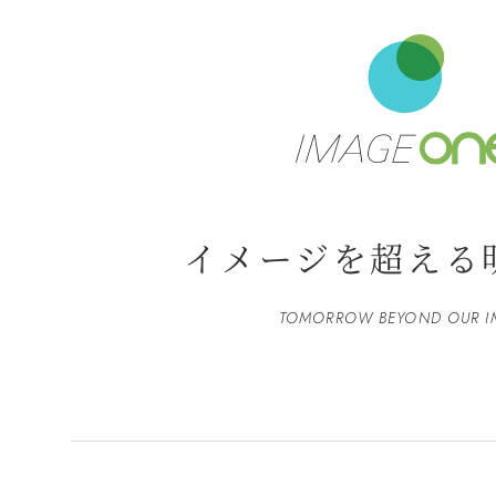
イメージを超える
TOMORROW BEYOND OUR I