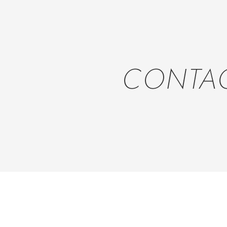
CONTA