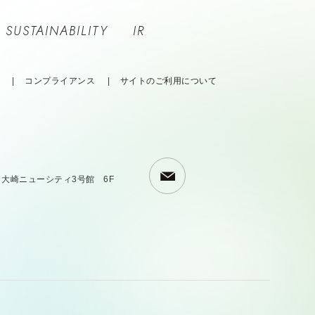
SUSTAINABILITY
IR
コンプライアンス
サイトのご利用について
 大崎ニューシティ3号館 6F