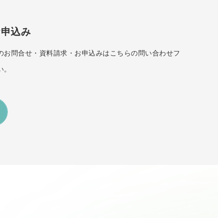
お申込み
のお問合せ・資料請求・お申込みはこちらの問い合わせフ
い。