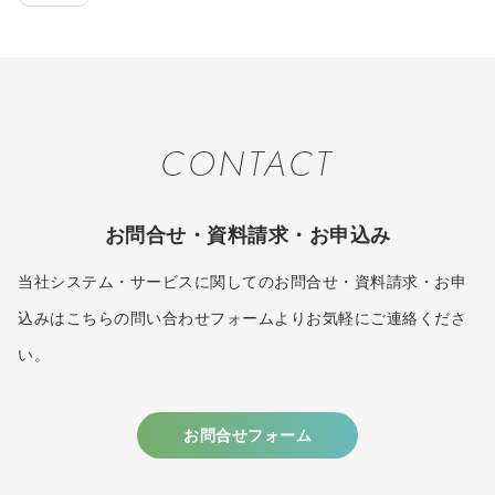
CONTACT
お問合せ・資料請求・お申込み
当社システム・サービスに関してのお問合せ・資料請求・お申
込みはこちらの問い合わせフォームよりお気軽にご連絡くださ
い。
お問合せフォーム